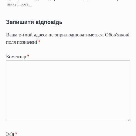
війну, проте…
Залишити відповідь
Ваша e-mail адреса не оприлюднюватиметься.
Обов’язкові
поля позначені
*
Коментар
*
Ім'я
*