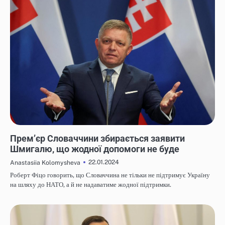
НОВИНИ
Прем’єр Словаччини збирається заявити
Шмигалю, що жодної допомоги не буде
22.01.2024
Anastasiia Kolomysheva
Роберт Фіцо говорить, що Словаччина не тільки не підтримує Україну
на шляху до НАТО, а й не надаватиме жодної підтримки.